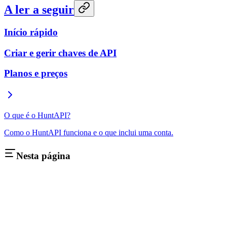
A ler a seguir
Início rápido
Criar e gerir chaves de API
Planos e preços
O que é o HuntAPI?
Como o HuntAPI funciona e o que inclui uma conta.
Nesta página