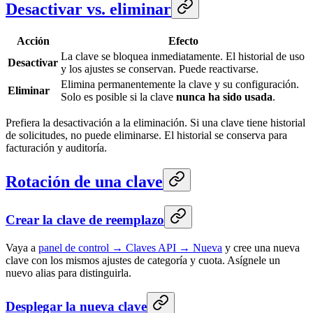
Desactivar vs. eliminar
Acción
Efecto
La clave se bloquea inmediatamente. El historial de uso
Desactivar
y los ajustes se conservan. Puede reactivarse.
Elimina permanentemente la clave y su configuración.
Eliminar
Solo es posible si la clave
nunca ha sido usada
.
Prefiera la desactivación a la eliminación. Si una clave tiene historial
de solicitudes, no puede eliminarse. El historial se conserva para
facturación y auditoría.
Rotación de una clave
Crear la clave de reemplazo
Vaya a
panel de control → Claves API → Nueva
y cree una nueva
clave con los mismos ajustes de categoría y cuota. Asígnele un
nuevo alias para distinguirla.
Desplegar la nueva clave