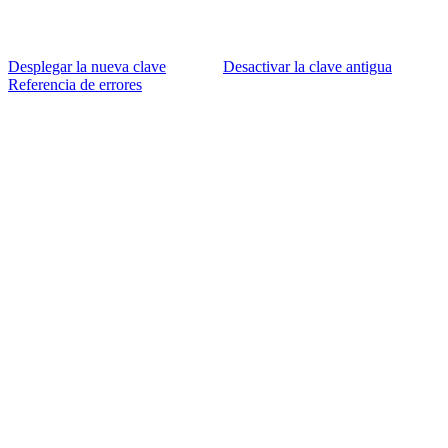
Desplegar la nueva clave
Desactivar la clave antigua
Referencia de errores