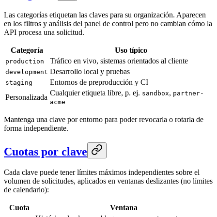
Las categorías etiquetan las claves para su organización. Aparecen
en los filtros y análisis del panel de control pero no cambian cómo la
API procesa una solicitud.
Categoría
Uso típico
Tráfico en vivo, sistemas orientados al cliente
production
Desarrollo local y pruebas
development
Entornos de preproducción y CI
staging
Cualquier etiqueta libre, p. ej.
,
sandbox
partner-
Personalizada
acme
Mantenga una clave por entorno para poder revocarla o rotarla de
forma independiente.
Cuotas por clave
Cada clave puede tener límites máximos independientes sobre el
volumen de solicitudes, aplicados en ventanas deslizantes (no límites
de calendario):
Cuota
Ventana