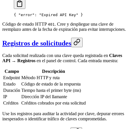
{ 
"error"
: 
"Expired API Key"
 }
Código de estado HTTP
. Cree y despliegue una clave de
401
reemplazo antes de la fecha de expiración para evitar interrupciones.
Registros de solicitudes
Cada solicitud realizada con una clave queda registrada en
Claves
API → Registros
en el panel de control. Cada entrada muestra:
Campo
Descripción
Endpoint
Método HTTP y ruta
Estado
Código de estado de la respuesta
Duración
Tiempo hasta el primer byte (ms)
IP
Dirección IP del llamante
Créditos
Créditos cobrados por esta solicitud
Use los registros para auditar la actividad por clave, depurar errores
inesperados o identificar tráfico de claves comprometidas.