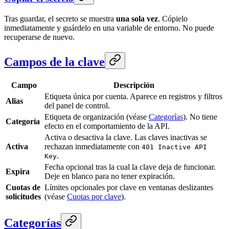
Tras guardar, el secreto se muestra
una sola vez
. Cópielo
inmediatamente y guárdelo en una variable de entorno. No puede
recuperarse de nuevo.
Campos de la clave
Campo
Descripción
Etiqueta única por cuenta. Aparece en registros y filtros
Alias
del panel de control.
Etiqueta de organización (véase
Categorías
). No tiene
Categoría
efecto en el comportamiento de la API.
Activa o desactiva la clave. Las claves inactivas se
Activa
rechazan inmediatamente con
401 Inactive API
.
Key
Fecha opcional tras la cual la clave deja de funcionar.
Expira
Deje en blanco para no tener expiración.
Cuotas de
Límites opcionales por clave en ventanas deslizantes
solicitudes
(véase
Cuotas por clave
).
Categorías