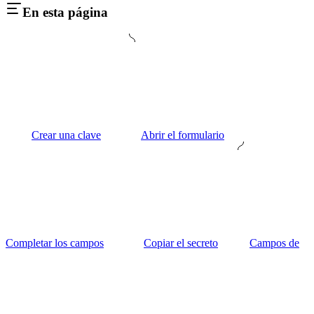
En esta página
Crear una clave
Abrir el formulario
Completar los campos
Copiar el secreto
Campos de