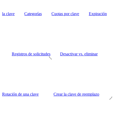
la clave
Categorías
Cuotas por clave
Expiración
Registros de solicitudes
Desactivar vs. eliminar
Rotación de una clave
Crear la clave de reemplazo