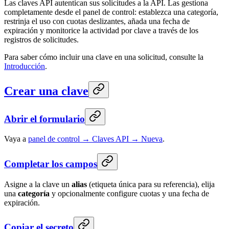
Las claves API autentican sus solicitudes a la API. Las gestiona
completamente desde el panel de control: establezca una categoría,
restrinja el uso con cuotas deslizantes, añada una fecha de
expiración y monitorice la actividad por clave a través de los
registros de solicitudes.
Para saber cómo incluir una clave en una solicitud, consulte la
Introducción
.
Crear una clave
Abrir el formulario
Vaya a
panel de control → Claves API → Nueva
.
Completar los campos
Asigne a la clave un
alias
(etiqueta única para su referencia), elija
una
categoría
y opcionalmente configure cuotas y una fecha de
expiración.
Copiar el secreto